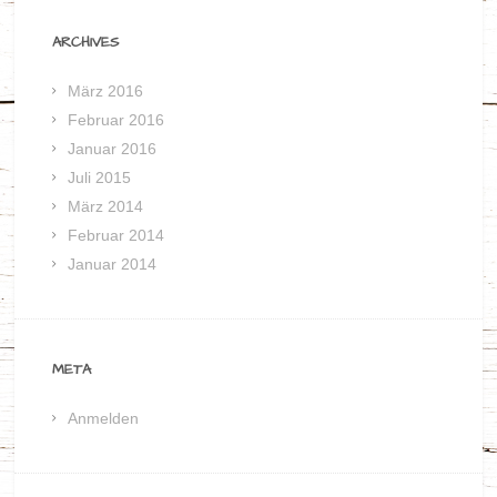
ARCHIVES
März 2016
Februar 2016
Januar 2016
Juli 2015
März 2014
Februar 2014
Januar 2014
META
Anmelden