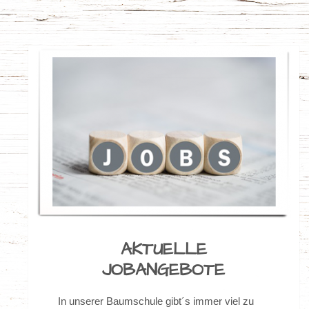
AKTUELLE
JOBANGEBOTE
In unserer Baumschule gibt´s immer viel zu