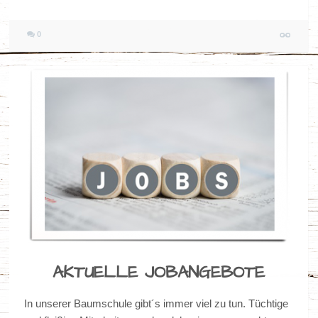
0
AKTUELLE JOBANGEBOTE
In unserer Baumschule gibt´s immer viel zu tun. Tüchtige