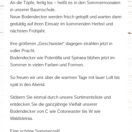
An die Töpfe, fertig los – heißt es in den Sommermonaten
in unserer Baumschule.
Neue Bodendecker werden frisch getopft und warten dann
geduldig auf ihren Einsatz im kommenden Herbst und
nächsten Frühjahr.
Ihre größeren „Geschwister“ dagegen strahlen jetzt in
voller Pracht.
Bodendecker wie Potentilla und Spiraea blühen jetzt im
Sommer in vielen Farben und Formen.
So freuen wir uns über die warmen Tage mit lauer Luft bis
spät in den Abend.
Stöbern Sie einmal durch unsere Sortimentsliste und
entdecken Sie die ganzjährige Vielfalt unserer
Bodendecker von C wie Cotoneaster bis W wie
Waldsteinia.
Eine schöne Sommerzeit!