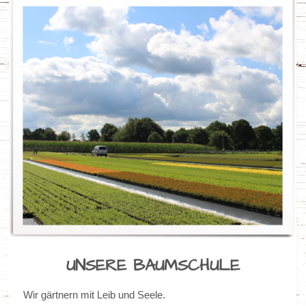
UNSERE BAUMSCHULE
Wir gärtnern mit Leib und Seele.