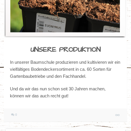
UNSERE PRODUKTION
In unserer Baumschule produzieren und kultivieren wir ein
vielfältiges Bodendeckersortiment in ca. 60 Sorten für
Gartenbaubetriebe und den Fachhandel.
Und da wir das nun schon seit 30 Jahren machen,
können wir das auch recht gut!
0