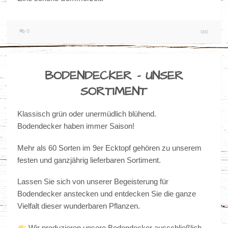
0
BODENDECKER – UNSER
SORTIMENT
Klassisch grün oder unermüdlich blühend.
Bodendecker haben immer Saison!
Mehr als 60 Sorten im 9er Ecktopf gehören zu unserem
festen und ganzjährig lieferbaren Sortiment.
Lassen Sie sich von unserer Begeisterung für
Bodendecker anstecken und entdecken Sie die ganze
Vielfalt dieser wunderbaren Pflanzen.
Wir produzieren unsere Bodendecker ausschließlich