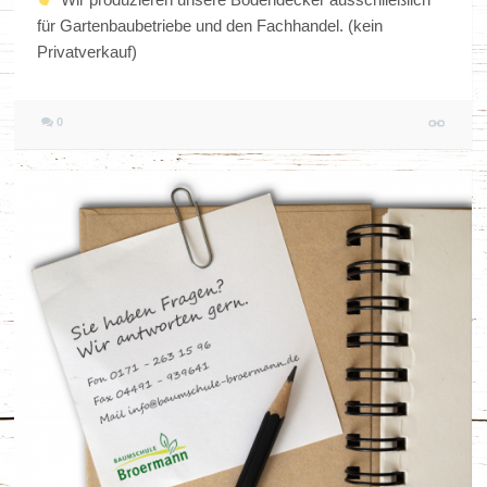
für Gartenbaubetriebe und den Fachhandel. (kein
Privatverkauf)
0