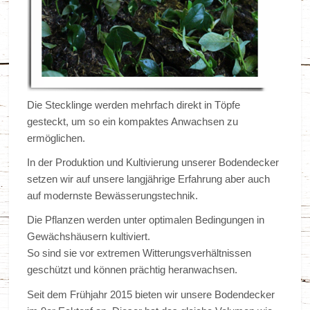
Die Stecklinge werden mehrfach direkt in Töpfe
gesteckt, um so ein kompaktes Anwachsen zu
ermöglichen.
In der Produktion und Kultivierung unserer Bodendecker
setzen wir auf unsere langjährige Erfahrung aber auch
auf modernste Bewässerungstechnik.
Die Pflanzen werden unter optimalen Bedingungen in
Gewächshäusern kultiviert.
So sind sie vor extremen Witterungsverhältnissen
geschützt und können prächtig heranwachsen.
Seit dem Frühjahr 2015 bieten wir unsere Bodendecker