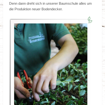
Denn dann dreht sich in unserer Baumschule alles um
die Produktion neuer Bodendecker.