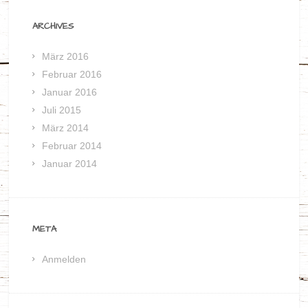
ARCHIVES
März 2016
Februar 2016
Januar 2016
Juli 2015
März 2014
Februar 2014
Januar 2014
META
Anmelden