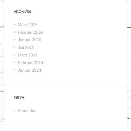
ARCHIVES
März 2016
Februar 2016
Januar 2016
Juli 2015
März 2014
Februar 2014
Januar 2014
META
Anmelden