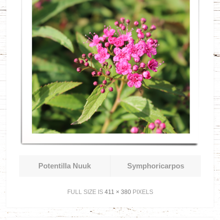
Potentilla Nuuk
Symphoricarpos
FULL SIZE IS
411 × 380
PIXELS