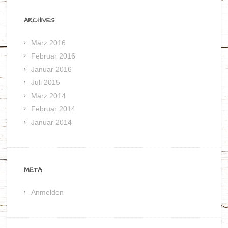
ARCHIVES
März 2016
Februar 2016
Januar 2016
Juli 2015
März 2014
Februar 2014
Januar 2014
META
Anmelden