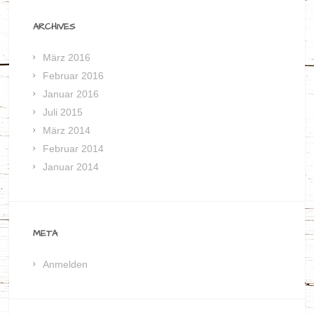
ARCHIVES
März 2016
Februar 2016
Januar 2016
Juli 2015
März 2014
Februar 2014
Januar 2014
META
Anmelden