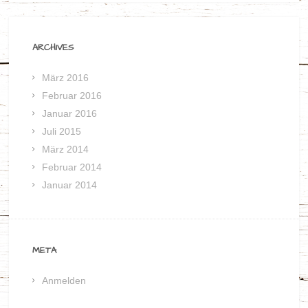
ARCHIVES
März 2016
Februar 2016
Januar 2016
Juli 2015
März 2014
Februar 2014
Januar 2014
META
Anmelden