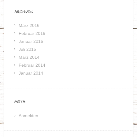
ARCHIVES
März 2016
Februar 2016
Januar 2016
Juli 2015
März 2014
Februar 2014
Januar 2014
META
Anmelden