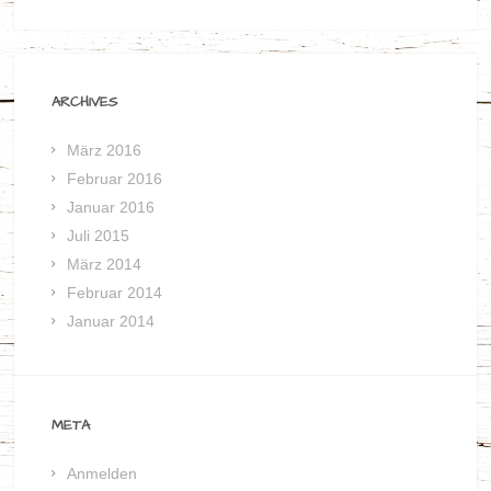
ARCHIVES
März 2016
Februar 2016
Januar 2016
Juli 2015
März 2014
Februar 2014
Januar 2014
META
Anmelden