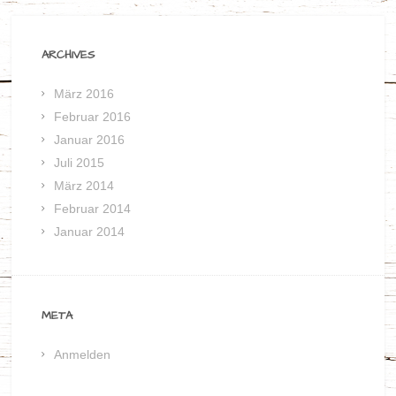
ARCHIVES
März 2016
Februar 2016
Januar 2016
Juli 2015
März 2014
Februar 2014
Januar 2014
META
Anmelden