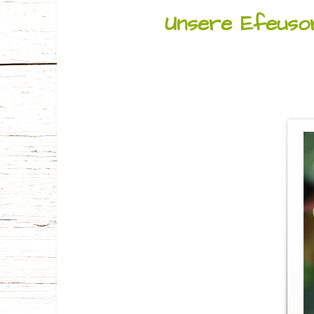
Unsere Efeusor