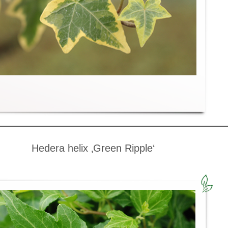
Hedera helix ‚Green Ripple‘