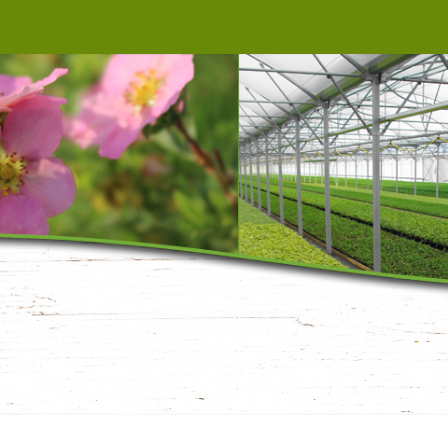
BAUMSCHULE B